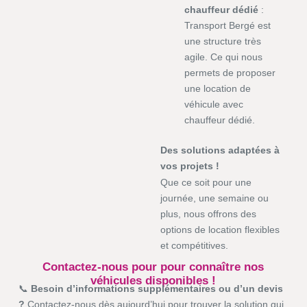
chauffeur dédié
:
Transport Bergé est
une structure très
agile. Ce qui nous
permets de proposer
une location de
véhicule avec
chauffeur dédié.
Des solutions adaptées à
vos projets !
Que ce soit pour une
journée, une semaine ou
plus, nous offrons des
options de location flexibles
et compétitives.
Contactez-nous pour pour connaître nos
véhicules disponibles !
📞
Besoin d’informations supplémentaires ou d’un devis
?
Contactez-nous dès aujourd’hui pour trouver la solution qui