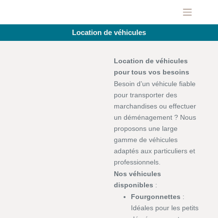
Location de véhicules
Location de véhicules
pour tous vos besoins
Besoin d’un véhicule fiable
pour transporter des
marchandises ou effectuer
un déménagement ? Nous
proposons une large
gamme de véhicules
adaptés aux particuliers et
professionnels.
Nos véhicules
disponibles
:
Fourgonnettes
:
Idéales pour les petits